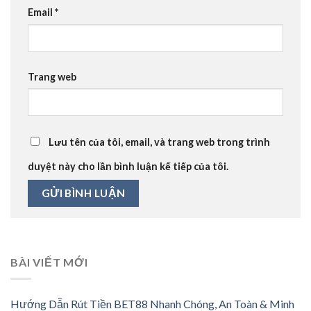
Email
*
Trang web
Lưu tên của tôi, email, và trang web trong trình
duyệt này cho lần bình luận kế tiếp của tôi.
BÀI VIẾT MỚI
Hướng Dẫn Rút Tiền BET88 Nhanh Chóng, An Toàn & Minh