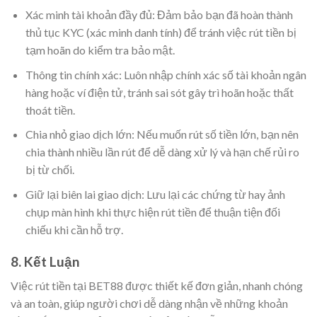
Xác minh tài khoản đầy đủ: Đảm bảo bạn đã hoàn thành
thủ tục KYC (xác minh danh tính) để tránh việc rút tiền bị
tạm hoãn do kiểm tra bảo mật.
Thông tin chính xác: Luôn nhập chính xác số tài khoản ngân
hàng hoặc ví điện tử, tránh sai sót gây trì hoãn hoặc thất
thoát tiền.
Chia nhỏ giao dịch lớn: Nếu muốn rút số tiền lớn, bạn nên
chia thành nhiều lần rút để dễ dàng xử lý và hạn chế rủi ro
bị từ chối.
Giữ lại biên lai giao dịch: Lưu lại các chứng từ hay ảnh
chụp màn hình khi thực hiện rút tiền để thuận tiện đối
chiếu khi cần hỗ trợ.
8. Kết Luận
Việc rút tiền tại BET88 được thiết kế đơn giản, nhanh chóng
và an toàn, giúp người chơi dễ dàng nhận về những khoản