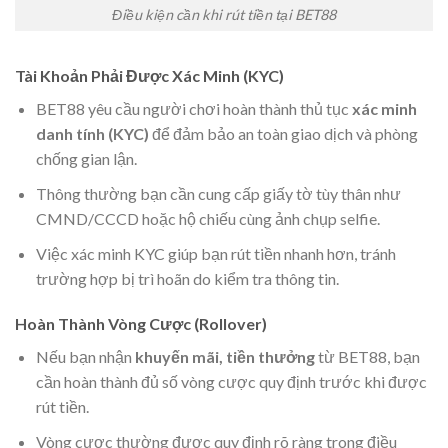
Điều kiện cần khi rút tiền tại BET88
Tài Khoản Phải Được Xác Minh (KYC)
BET88 yêu cầu người chơi hoàn thành thủ tục
xác minh
danh tính (KYC)
để đảm bảo an toàn giao dịch và phòng
chống gian lận.
Thông thường bạn cần cung cấp giấy tờ tùy thân như
CMND/CCCD hoặc hộ chiếu cùng ảnh chụp selfie.
Việc xác minh KYC giúp bạn rút tiền nhanh hơn, tránh
trường hợp bị trì hoãn do kiểm tra thông tin.
Hoàn Thành Vòng Cược (Rollover)
Nếu bạn nhận
khuyến mãi, tiền thưởng
từ BET88, bạn
cần hoàn thành đủ số vòng cược quy định trước khi được
rút tiền.
Vòng cược thường được quy định rõ ràng trong điều