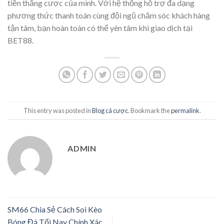
tiền thắng cược của mình. Với hệ thống hỗ trợ đa dạng
phương thức thanh toán cùng đội ngũ chăm sóc khách hàng
tận tâm, bạn hoàn toàn có thể yên tâm khi giao dịch tại
BET88.
This entry was posted in
Blog cá cược
. Bookmark the
permalink
.
ADMIN
SM66 Chia Sẻ Cách Soi Kèo
Bóng Đá Tối Nay Chính Xác