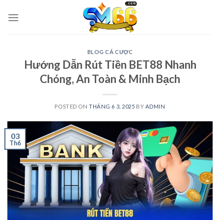
Skip
to
content
BLOG CÁ CƯỢC
Hướng Dẫn Rút Tiền BET88 Nhanh
Chóng, An Toàn & Minh Bạch
POSTED ON
THÁNG 6 3, 2025
BY
ADMIN
03
Th6