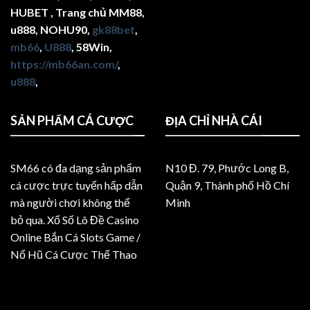
HUBET
, Trang chủ MM88,
u888, NOHU90,
gk88bet
,
mb66
,
U888
, 58Win,
https://mb66an.com/
,
u888
,
SẢN PHẨM CÁ CƯỢC
ĐỊA CHỈ NHÀ CÁI
SM66 có đa dạng sản phẩm
N10 Đ. 79, Phước Long B,
cá cược trực tuyến hấp dẫn
Quận 9, Thành phố Hồ Chí
mà người chơi không thể
Minh
bỏ qua. Xổ Số Lô Đề Casino
Online Bắn Cá Slots Game /
Nổ Hũ Cá Cược Thể Thao