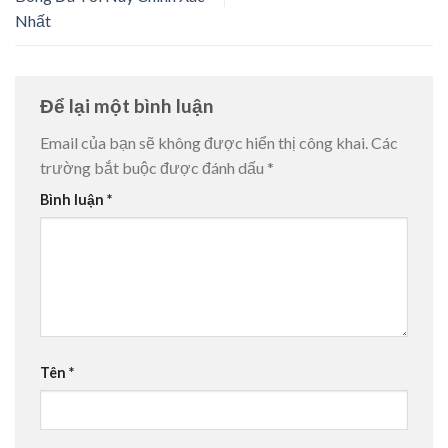
Nhất
Để lại một bình luận
Email của bạn sẽ không được hiển thị công khai.
Các
trường bắt buộc được đánh dấu
*
Bình luận
*
Tên
*