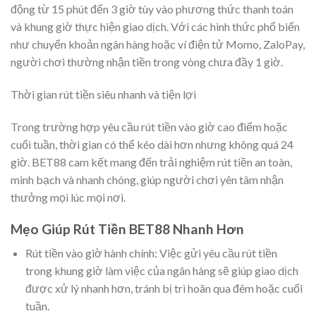
động từ 15 phút đến 3 giờ tùy vào phương thức thanh toán
và khung giờ thực hiện giao dịch. Với các hình thức phổ biến
như chuyển khoản ngân hàng hoặc ví điện tử Momo, ZaloPay,
người chơi thường nhận tiền trong vòng chưa đầy 1 giờ.
Thời gian rút tiền siêu nhanh và tiện lợi
Trong trường hợp yêu cầu rút tiền vào giờ cao điểm hoặc
cuối tuần, thời gian có thể kéo dài hơn nhưng không quá 24
giờ. BET88 cam kết mang đến trải nghiệm rút tiền an toàn,
minh bạch và nhanh chóng, giúp người chơi yên tâm nhận
thưởng mọi lúc mọi nơi.
Mẹo Giúp Rút Tiền BET88 Nhanh Hơn
Rút tiền vào giờ hành chính: Việc gửi yêu cầu rút tiền
trong khung giờ làm việc của ngân hàng sẽ giúp giao dịch
được xử lý nhanh hơn, tránh bị trì hoãn qua đêm hoặc cuối
tuần.