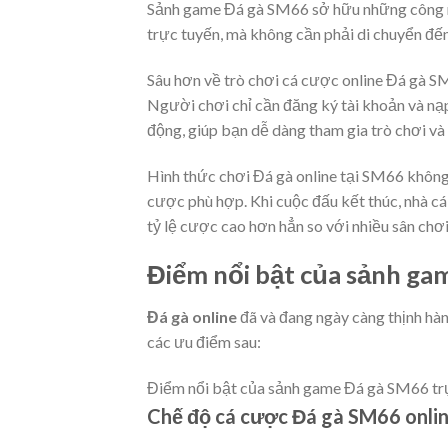
Sảnh game Đá gà SM66 sở hữu những công ngh
trực tuyến, mà không cần phải di chuyển đến
Sâu hơn về trò chơi cá cược online Đá gà 
Người chơi chỉ cần đăng ký tài khoản và nạp
động, giúp bạn dễ dàng tham gia trò chơi và 
Hình thức chơi Đá gà online tại SM66 không
cược phù hợp. Khi cuộc đấu kết thúc, nhà c
tỷ lệ cược cao hơn hẳn so với nhiều sân chơi
Điểm nổi bật của sảnh ga
Đá gà online
đã và đang ngày càng thịnh hàn
các ưu điểm sau:
Điểm nổi bật của sảnh game Đá gà SM66 tr
Chế độ cá cược Đá gà SM66 onli