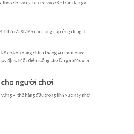
 theo dõi và đặt cược vào các trận đấu gà
 nơi. Nhà cái SM66 còn cung cấp ứng dụng di
n kê có khả năng chiến thắng với một mức
ã quy định. Một điểm cộng cho Đá gà SM66 là
 cho người chơi
ữ vững vị thế hàng đầu trong lĩnh vực này nhờ