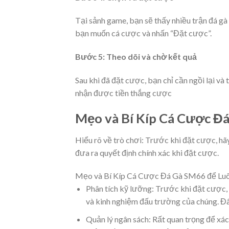
Tại sảnh game, bạn sẽ thấy nhiều trận đá gà
bạn muốn cá cược và nhấn “Đặt cược”.
Bước 5: Theo dõi và chờ kết quả
Sau khi đã đặt cược, bạn chỉ cần ngồi lại và
nhận được tiền thắng cược
Mẹo và Bí Kíp Cá Cược Đ
Hiểu rõ về trò chơi: Trước khi đặt cược, hãy
đưa ra quyết định chính xác khi đặt cược.
Mẹo và Bí Kíp Cá Cược Đá Gà SM66 để Lu
Phân tích kỹ lưỡng: Trước khi đặt cược, 
và kinh nghiệm đấu trường của chúng. Đây
Quản lý ngân sách: Rất quan trọng để xá