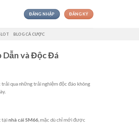
ĐĂNG NHẬP
ĐĂNG KÝ
SLOT
BLOG CÁ CƯỢC
 Dẫn và Độc Đá
 trải qua những trải nghiệm độc đáo không
ày.
 tại
nhà cái SM66
, mặc dù chỉ mới được