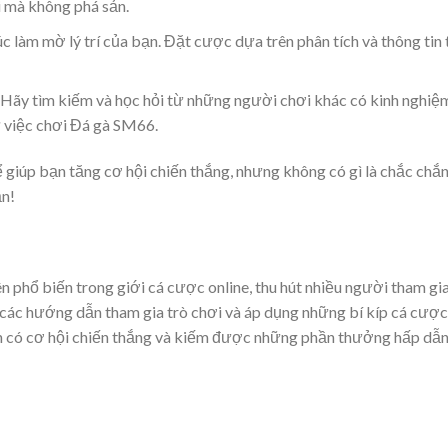
i mà không phá sản.
làm mờ lý trí của bạn. Đặt cược dựa trên phân tích và thông tin 
Hãy tìm kiếm và học hỏi từ những người chơi khác có kinh nghiệ
 việc chơi Đá gà SM66.
giúp bạn tăng cơ hội chiến thắng, nhưng không có gì là chắc chắn
ắn!
 phổ biến trong giới cá cược online, thu hút nhiều người tham gi
eo các hướng dẫn tham gia trò chơi và áp dụng những bí kíp cá cược 
còn có cơ hội chiến thắng và kiếm được những phần thưởng hấp dẫn