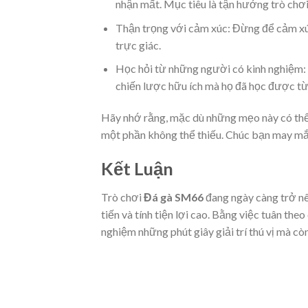
nhận mất. Mục tiêu là tận hưởng trò chơ
Thận trọng với cảm xúc: Đừng để cảm xúc 
trực giác.
Học hỏi từ những người có kinh nghiệm: 
chiến lược hữu ích mà họ đã học được từ
Hãy nhớ rằng, mặc dù những mẹo này có thể 
một phần không thể thiếu. Chúc bạn may m
Kết Luận
Trò chơi
Đá gà SM66
đang ngày càng trở nên
tiến và tính tiện lợi cao. Bằng việc tuân th
nghiệm những phút giây giải trí thú vị mà 