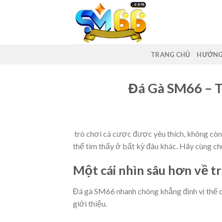
Skip
to
content
TRANG CHỦ
HƯỚNG
Đá Gà SM66 – 
trò chơi cá cược được yêu thích, không còn
thể tìm thấy ở bất kỳ đâu khác. Hãy cùng ch
Một cái nhìn sâu hơn về t
Đá gà SM66 nhanh chóng khẳng định vị thế c
giới thiệu.