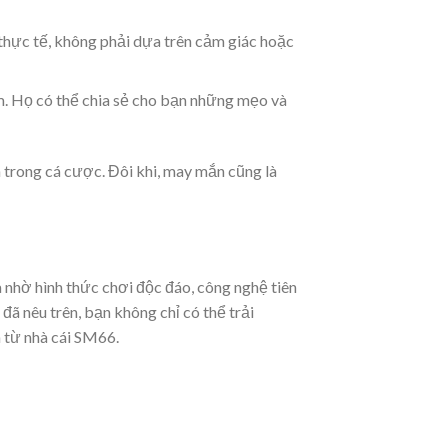
thực tế, không phải dựa trên cảm giác hoặc
m. Họ có thể chia sẻ cho bạn những mẹo và
 trong cá cược. Đôi khi, may mắn cũng là
a nhờ hình thức chơi độc đáo, công nghệ tiên
đã nêu trên, bạn không chỉ có thể trải
 từ nhà cái SM66.